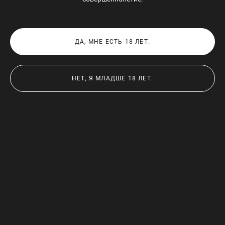
ДА, МНЕ ЕСТЬ 18 ЛЕТ.
НЕТ, Я МЛАДШЕ 18 ЛЕТ.
Поделиться ссылкой